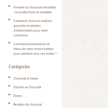
Fondant au chocolat irrésistible
: la recette facile et inratable
Comment choisir le meilleur
grossiste en plantes
d’herboristerie pour votre
commerce
Comment personnaliser le
menu de votre service traiteur
pour satisfaire tous vos invités ?
Catégories
Chocolat et Santé
Dessert au Chocolat
Divers
Recettes de chocolat