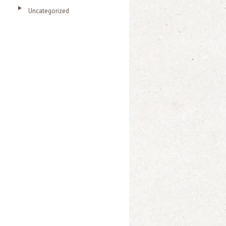
Uncategorized